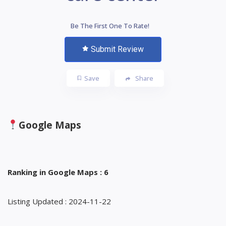
Be The First One To Rate!
Submit Review
Save
Share
Google Maps
Ranking in Google Maps : 6
Listing Updated : 2024-11-22