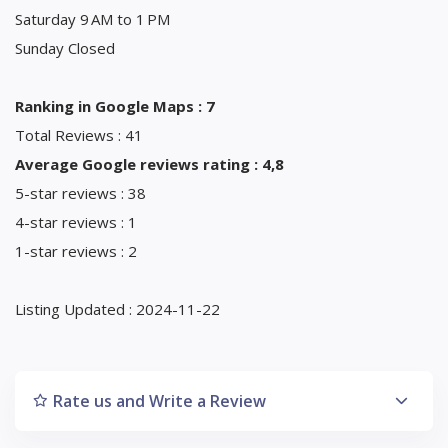
Saturday 9 AM to 1 PM
Sunday Closed
Ranking in Google Maps : 7
Total Reviews : 41
Average Google reviews rating : 4,8
5-star reviews : 38
4-star reviews : 1
1-star reviews : 2
Listing Updated : 2024-11-22
Rate us and Write a Review