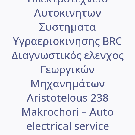
Αυτοκινητων
Συστηματα
Υγραεριοκινησης BRC
Διαγνωστικός ελενχος
Γεωργικών
Μηχανημάτων
Aristotelous 238
Makrochori – Auto
electrical service