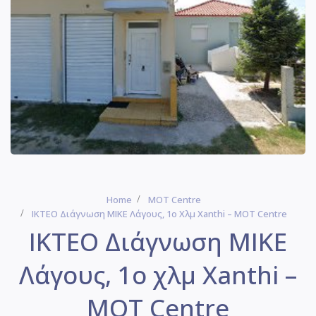
Home
MOT Centre
IKTEO Διάγνωση ΜΙΚΕ Λάγους, 1ο Χλμ Xanthi – MOT Centre
IKTEO Διάγνωση ΜΙΚΕ
Λάγους, 1ο χλμ Xanthi –
MOT Centre