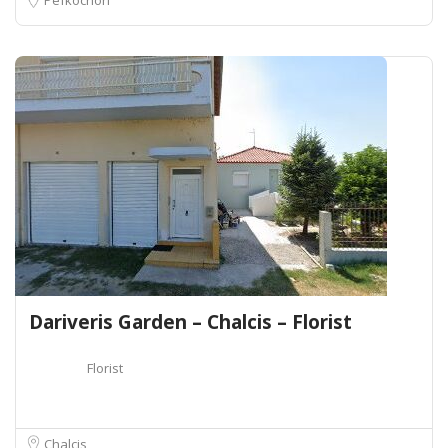
Dariveris Garden – Chalcis – Florist
Florist
Chalcis