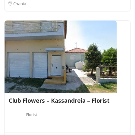
Chania
Club Flowers – Kassandreia – Florist
Florist