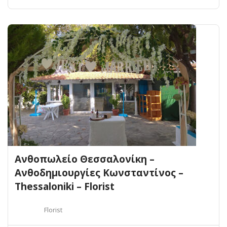
Ανθοπωλείο Θεσσαλονίκη –
Ανθοδημιουργίες Κωνσταντίνος –
Thessaloniki – Florist
Florist