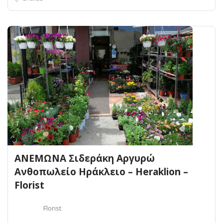
ΑΝΕΜΩΝΑ Σιδεράκη Αργυρώ
Ανθοπωλείo Ηράκλειο – Heraklion –
Florist
Florist