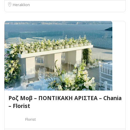
Heraklion
Ροζ Μοβ – ΠΟΝΤΙΚΑΚΗ ΑΡΙΣΤΕΑ – Chania
– Florist
Florist