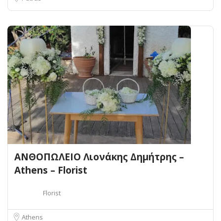
ΑΝΘΟΠΩΛΕΙΟ Λιονάκης Δημήτρης –
Athens – Florist
Florist
Athens