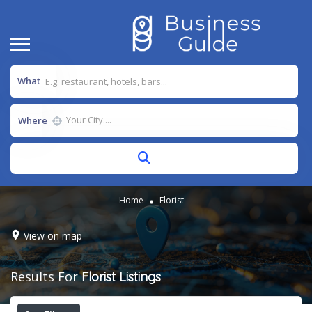
What
Where
Home
Florist
View on map
Results For
Florist
Listings