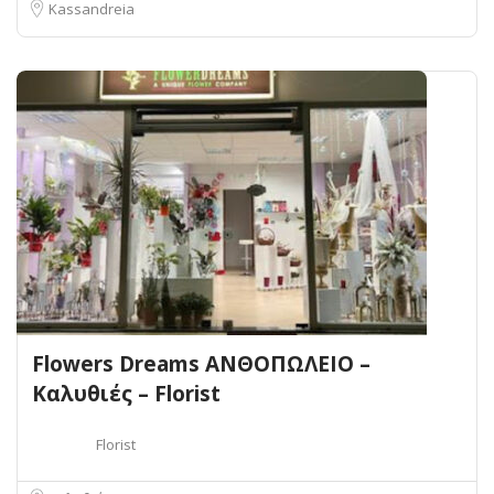
Kassandreia
Flowers Dreams ΑΝΘΟΠΩΛΕΙΟ –
Καλυθιές – Florist
Florist